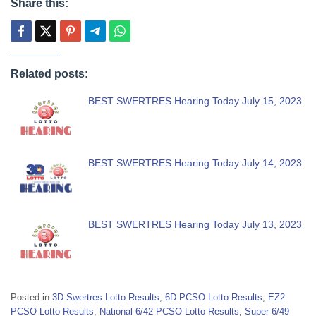
Share this:
Related posts:
BEST SWERTRES Hearing Today July 15, 2023
BEST SWERTRES Hearing Today July 14, 2023
BEST SWERTRES Hearing Today July 13, 2023
Posted in
3D Swertres Lotto Results
,
6D PCSO Lotto Results
,
EZ2
PCSO Lotto Results
,
National 6/42 PCSO Lotto Results
,
Super 6/49